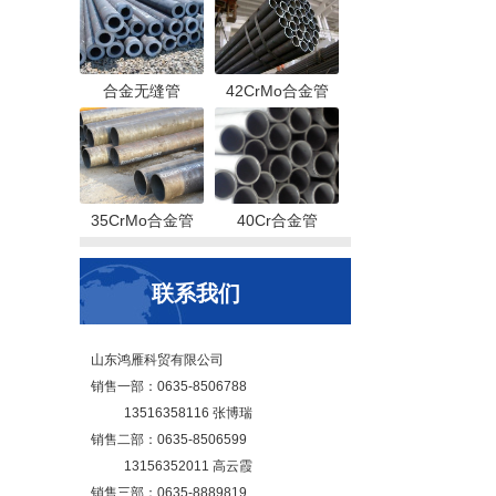
合金无缝管
42CrMo合金管
35CrMo合金管
40Cr合金管
联系我们
山东鸿雁科贸有限公司
销售一部：0635-8506788
13516358116 张博瑞
销售二部：0635-8506599
13156352011 高云霞
销售三部：0635-8889819