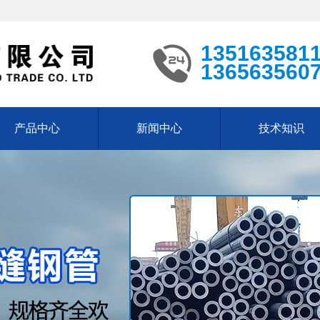
135163581
136563560
产品中心
新闻中心
技术知识