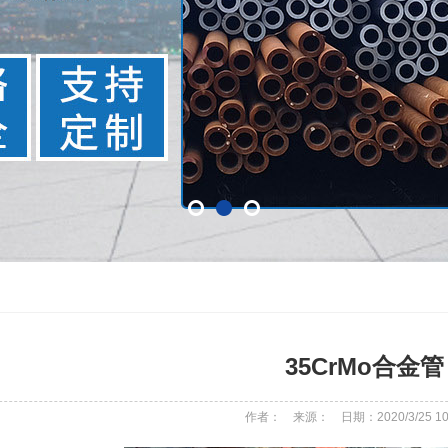
35CrMo合金管
作者： 来源： 日期：2020/3/25 10: