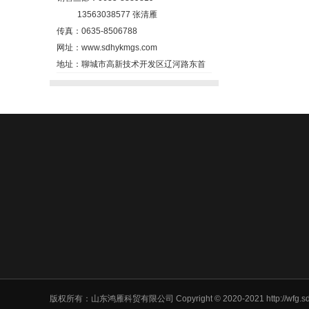
13563038577 张清雁
传真：0635-8506788
网址：www.sdhykmgs.com
地址：聊城市高新技术开发区辽河路东首
版权所有：山东鸿雁科贸有限公司 Copyright © 2020-2021
http://wfg