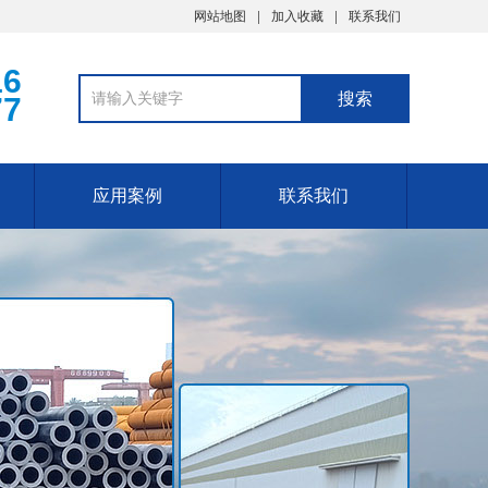
网站地图
加入收藏
联系我们
16
77
应用案例
联系我们