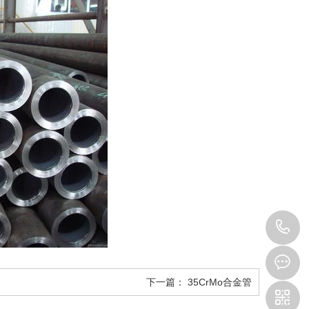
1
下一篇：
35CrMo合金管