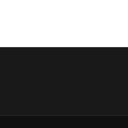
技术知识
应用案例
联系我们