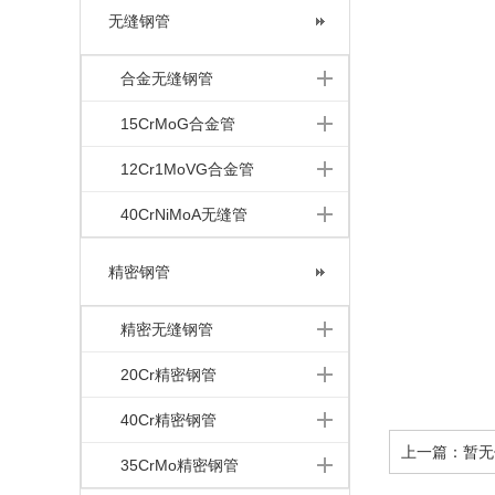
无缝钢管
合金无缝钢管
15CrMoG合金管
12Cr1MoVG合金管
40CrNiMoA无缝管
精密钢管
精密无缝钢管
20Cr精密钢管
40Cr精密钢管
上一篇：暂无
35CrMo精密钢管