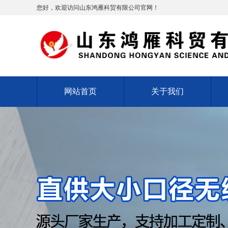
您好，欢迎访问山东鸿雁科贸有限公司官网！
网站首页
关于我们